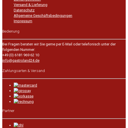
Versand & Lieferung
Datenschutz
Allgemeine Geschäftsbedingungen
Impressum
Bedienung
Bei Fragen beraten wir Sie gerne per E-Mail oder telefonisch unter der
folgenden Nummer:
+49 (0) 6181 969 62 10
info@gastroland24.de
Zahlungsarten & Versand
Partner