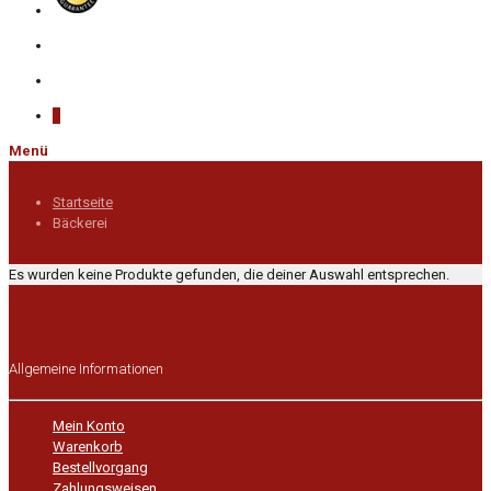
0
Menü
Startseite
Bäckerei
Es wurden keine Produkte gefunden, die deiner Auswahl entsprechen.
Allgemeine Informationen
Mein Konto
Warenkorb
Bestellvorgang
Zahlungsweisen