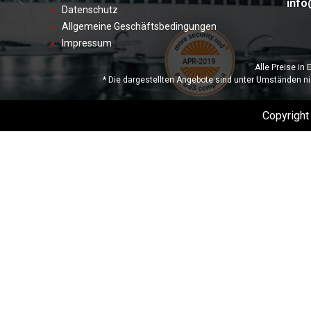
info
Datenschutz
Allgemeine Geschäftsbedingungen
Impressum
Alle Preise in
* Die dargestellten Angebote sind unter Umständen ni
Copyrigh