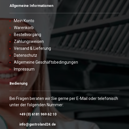
Allgemeine Informationen
Mein Konto
Warenkorb
Bestellvorgang
Zahlungsweisen
Versand & Lieferung
Datenschutz
Allgemeine Geschäftsbedingungen
Impressum
Bedienung
Bei Fragen beraten wir Sie gerne per E-Mail oder telefonisch
unter der folgenden Nummer:
+49 (0) 6181 969 62 10
info@gastroland24.de