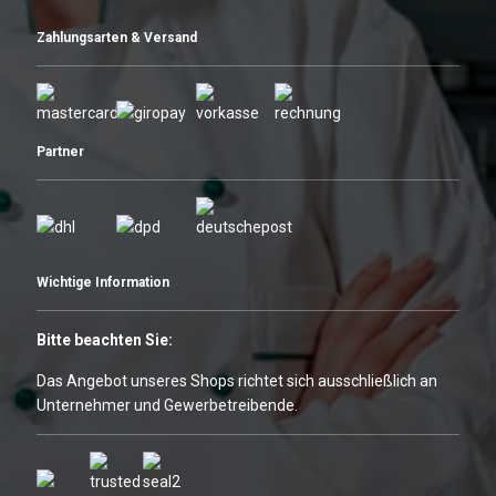
Zahlungsarten & Versand
Partner
Wichtige Information
Bitte beachten Sie:
Das Angebot unseres Shops richtet sich ausschließlich an
Unternehmer und Gewerbetreibende.