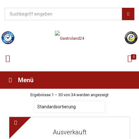
0
Menü
Ergebnisse 1 – 30 von 34 werden angezeigt
Ausverkauft