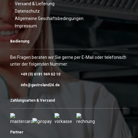
Versand & Lieferung
Datenschutz
Allgemeine Geschäftsbedingungen
Impressum
Bedienung
Bei Fragen beraten wir Sie gerne per E-Mail oder telefonisch
unter der folgenden Nummer:
+49 (0) 6181 969 62 10
info@gastroland24.de
Zahlungsarten & Versand
Partner