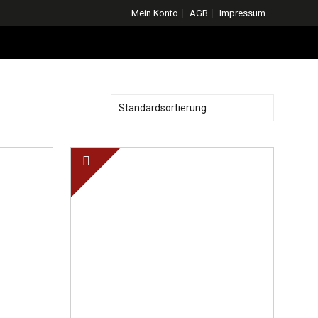
Mein Konto
AGB
Impressum