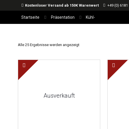
Kostenloser Versand ab 150€ Warenwert
+49 (0) 6181
Startseite
Präsentation
Kühl-
Alle 25 Ergebnisse werden angezeigt
Ausverkauft