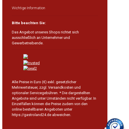
Wichtige Information
Bitte beachten Sie:
Das Angebot unseres Shops richtet sich
ausschließlich an Unternehmer und
Gewerbetreibende.
Alle Preise in Euro (€) exkl. gesetzlicher
Mehrwertsteuer, zzgl. Versandkosten und
optionaler Servicegebühren.
* Die dargestellten
Angebote sind unter Umständen nicht verfügbar. In
Einzelfällen können die Preise zudem von den
online bestellbaren Angeboten unter
https://gastroland24.de abweichen.