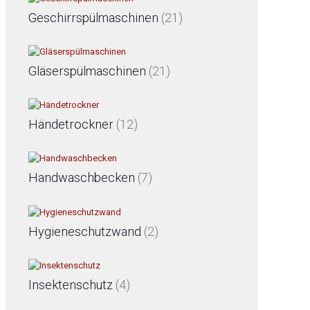
Geschirrspülmaschinen
(21)
Gläserspülmaschinen
(21)
Händetrockner
(12)
Handwaschbecken
(7)
Hygieneschutzwand
(2)
Insektenschutz
(4)