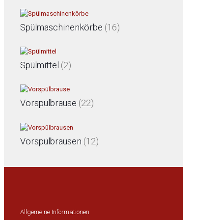
Spülmaschinenkörbe
(16)
Spülmittel
(2)
Vorspülbrause
(22)
Vorspülbrausen
(12)
Allgemeine Informationen