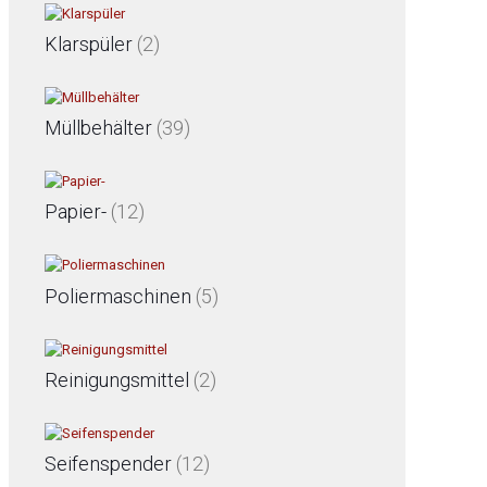
Klarspüler
(2)
Müllbehälter
(39)
Papier-
(12)
Poliermaschinen
(5)
Reinigungsmittel
(2)
Seifenspender
(12)