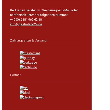
Bei Fragen beraten wir Sie gerne per E-Mail oder
telefonisch unter der folgenden Nummer:
+49 (0) 6181 969 62 10
info@gastroland24.de
Zahlungsarten & Versand
Partner