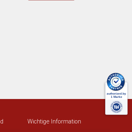
nd
Wichtige Information