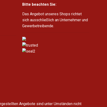
Bitte beachten Sie:
Das Angebot unseres Shops richtet
sich ausschließlich an Unternehmer und
Gewerbetreibende.
argestellten Angebote sind unter Umständen nicht