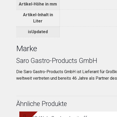
Artikel-Höhe in mm
Artikel-Inhalt in
Liter
isUpdated
Marke
Saro Gastro-Products GmbH
Die Saro Gastro-Products GmbH ist Lieferant für Großk
weltweit vertreten und bereits 46 Jahre als Partner d
Ähnliche Produkte