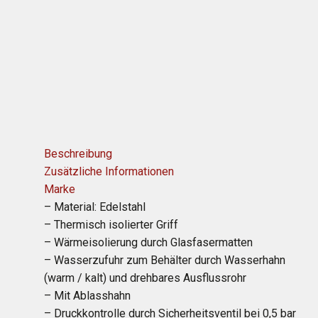
Beschreibung
Zusätzliche Informationen
Marke
– Material: Edelstahl
– Thermisch isolierter Griff
– Wärmeisolierung durch Glasfasermatten
– Wasserzufuhr zum Behälter durch Wasserhahn
(warm / kalt) und drehbares Ausflussrohr
– Mit Ablasshahn
– Druckkontrolle durch Sicherheitsventil bei 0,5 bar