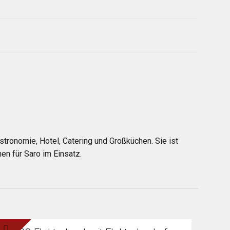
tronomie, Hotel, Catering und Großküchen. Sie ist
en für Saro im Einsatz.