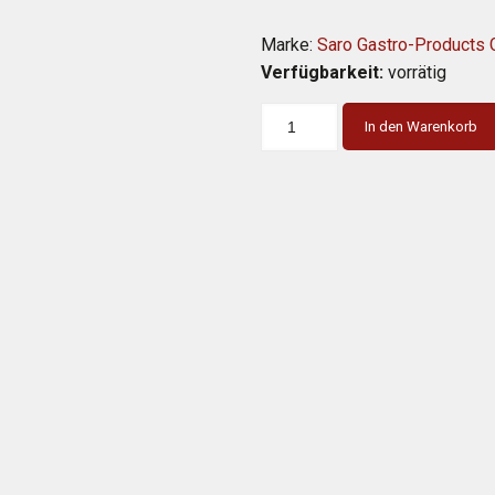
Marke:
Saro Gastro-Products
Verfügbarkeit:
vorrätig
In den Warenkorb