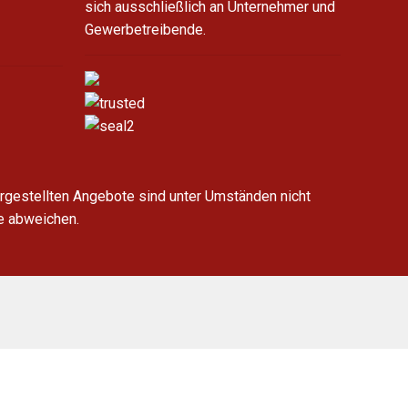
sich ausschließlich an Unternehmer und
Gewerbetreibende.
argestellten Angebote sind unter Umständen nicht
de abweichen.