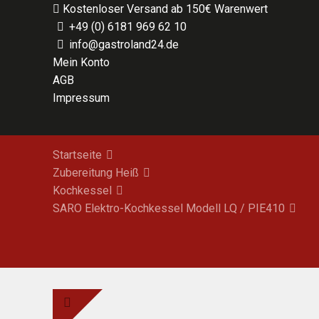
Kostenloser Versand ab 150€ Warenwert
+49 (0) 6181 969 62 10
info@gastroland24.de
Mein Konto
AGB
Impressum
Startseite
Zubereitung Heiß
Kochkessel
SARO Elektro-Kochkessel Modell LQ / PIE410