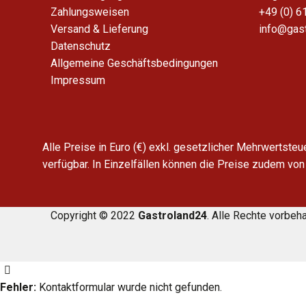
Zahlungsweisen
+49 (0) 6
Versand & Lieferung
info@gas
Datenschutz
Allgemeine Geschäftsbedingungen
Impressum
Alle Preise in Euro (€) exkl. gesetzlicher Mehrwertste
verfügbar. In Einzelfällen können die Preise zudem von
Copyright © 2022
Gastroland24
. Alle Rechte vorbeh
Fehler:
Kontaktformular wurde nicht gefunden.