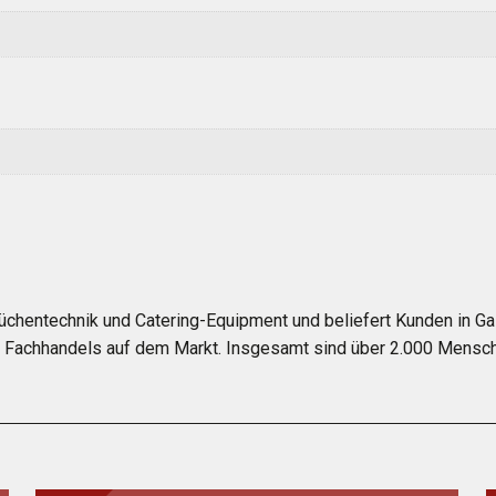
üchentechnik und Catering-Equipment und beliefert Kunden in Gas
es Fachhandels auf dem Markt. Insgesamt sind über 2.000 Mensch