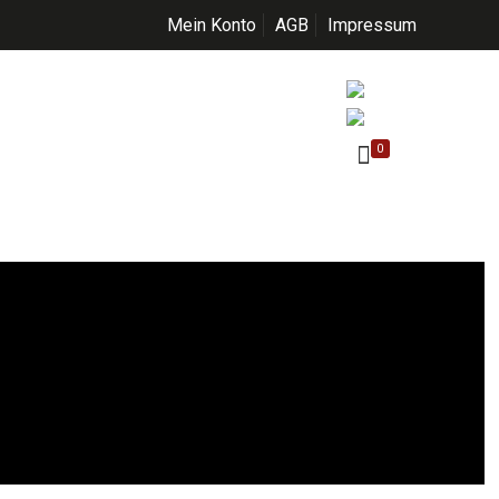
Mein Konto
AGB
Impressum
0