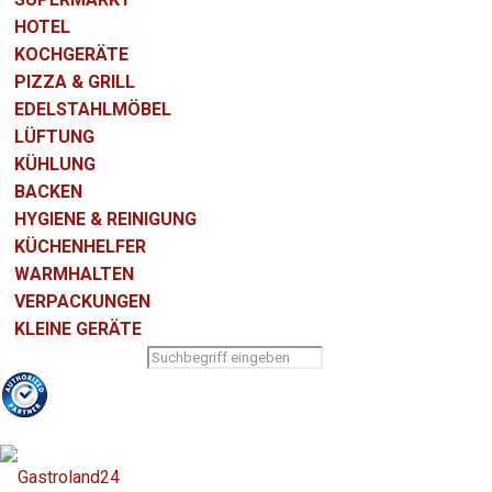
HOTEL
KOCHGERÄTE
PIZZA & GRILL
EDELSTAHLMÖBEL
LÜFTUNG
KÜHLUNG
BACKEN
HYGIENE & REINIGUNG
KÜCHENHELFER
WARMHALTEN
VERPACKUNGEN
KLEINE GERÄTE