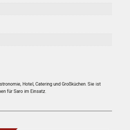
tronomie, Hotel, Catering und Großküchen. Sie ist
en für Saro im Einsatz.