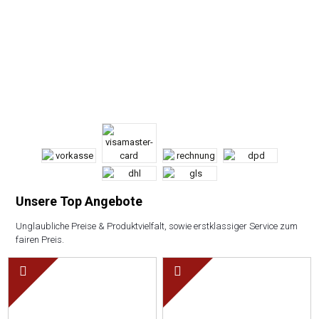
Unsere Top Angebote
Unglaubliche Preise & Produktvielfalt, sowie erstklassiger Service zum
fairen Preis.