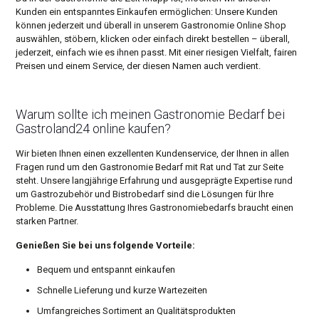
Kunden ein entspanntes Einkaufen ermöglichen: Unsere Kunden
können jederzeit und überall in unserem Gastronomie Online Shop
auswählen, stöbern, klicken oder einfach direkt bestellen – überall,
jederzeit, einfach wie es ihnen passt. Mit einer riesigen Vielfalt, fairen
Preisen und einem Service, der diesen Namen auch verdient.
Warum sollte ich meinen Gastronomie Bedarf bei
Gastroland24 online kaufen?
Wir bieten Ihnen einen exzellenten Kundenservice, der Ihnen in allen
Fragen rund um den Gastronomie Bedarf mit Rat und Tat zur Seite
steht. Unsere langjährige Erfahrung und ausgeprägte Expertise rund
um Gastrozubehör und Bistrobedarf sind die Lösungen für Ihre
Probleme. Die Ausstattung Ihres Gastronomiebedarfs braucht einen
starken Partner.
Genießen Sie bei uns folgende Vorteile:
Bequem und entspannt einkaufen
Schnelle Lieferung und kurze Wartezeiten
Umfangreiches Sortiment an Qualitätsprodukten