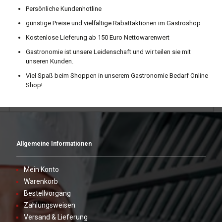
Persönliche Kundenhotline
günstige Preise und vielfältige Rabattaktionen im Gastroshop
Kostenlose Lieferung ab 150 Euro Nettowarenwert
Gastronomie ist unsere Leidenschaft und wir teilen sie mit
unseren Kunden.
Viel Spaß beim Shoppen in unserem Gastronomie Bedarf Online
Shop!
Allgemeine Informationen
Mein Konto
Warenkorb
Bestellvorgang
Zahlungsweisen
Versand & Lieferung