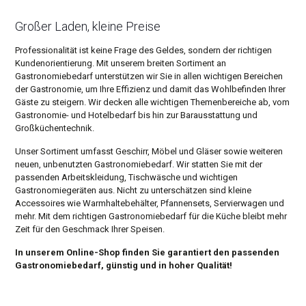
Großer Laden, kleine Preise
Professionalität ist keine Frage des Geldes, sondern der richtigen
Kundenorientierung. Mit unserem breiten Sortiment an
Gastronomiebedarf unterstützen wir Sie in allen wichtigen Bereichen
der Gastronomie, um Ihre Effizienz und damit das Wohlbefinden Ihrer
Gäste zu steigern. Wir decken alle wichtigen Themenbereiche ab, vom
Gastronomie- und Hotelbedarf bis hin zur Barausstattung und
Großküchentechnik.
Unser Sortiment umfasst Geschirr, Möbel und Gläser sowie weiteren
neuen, unbenutzten Gastronomiebedarf. Wir statten Sie mit der
passenden Arbeitskleidung, Tischwäsche und wichtigen
Gastronomiegeräten aus. Nicht zu unterschätzen sind kleine
Accessoires wie Warmhaltebehälter, Pfannensets, Servierwagen und
mehr. Mit dem richtigen Gastronomiebedarf für die Küche bleibt mehr
Zeit für den Geschmack Ihrer Speisen.
In unserem Online-Shop finden Sie garantiert den passenden
Gastronomiebedarf, günstig und in hoher Qualität!