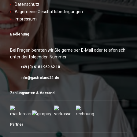
Datenschutz
Allgemeine Geschäftsbedingungen
Impressum
Bedienung
Bei Fragen beraten wir Sie gerne per E-Mail oder telefonisch
unter der folgenden Nummer:
+49 (0) 6181 969 62 10
info@gastroland24.de
Zahlungsarten & Versand
Partner