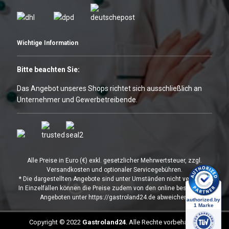
Wichtige Information
Bitte beachten Sie:
Das Angebot unseres Shops richtet sich ausschließlich an
Unternehmer und Gewerbetreibende.
Alle Preise in Euro (€) exkl. gesetzlicher Mehrwertsteuer, zzgl.
Versandkosten und optionaler Servicegebühren.
* Die dargestellten Angebote sind unter Umständen nicht verfügbar.
In Einzelfällen können die Preise zudem von den online bestellbaren
Angeboten unter https://gastroland24.de abweichen.
Copyright © 2022
Gastroland24
. Alle Rechte vorbehalten.