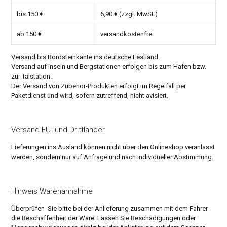
bis 150 €
6,90 € (zzgl. MwSt.)
ab 150 €
versandkostenfrei
Versand bis Bordsteinkante ins deutsche Festland.
Versand auf Inseln und Bergstationen erfolgen bis zum Hafen bzw.
zur Talstation.
Der Versand von Zubehör-Produkten erfolgt im Regelfall per
Paketdienst und wird, sofern zutreffend, nicht avisiert.
Versand EU- und Drittländer
Lieferungen ins Ausland können nicht über den Onlineshop veranlasst
werden, sondern nur auf Anfrage und nach individueller Abstimmung.
Hinweis Warenannahme
Überprüfen Sie bitte bei der Anlieferung zusammen mit dem Fahrer
die Beschaffenheit der Ware. Lassen Sie Beschädigungen oder