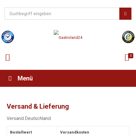
0
Menü
Versand & Lieferung
Versand Deutschland
Bestellwert
Versandkosten