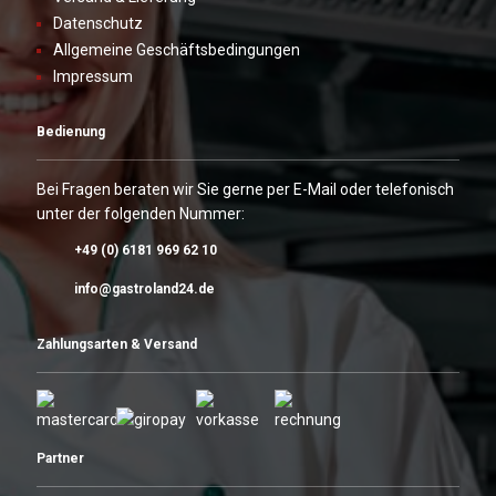
Datenschutz
Allgemeine Geschäftsbedingungen
Impressum
Bedienung
Bei Fragen beraten wir Sie gerne per E-Mail oder telefonisch
unter der folgenden Nummer:
+49 (0) 6181 969 62 10
info@gastroland24.de
Zahlungsarten & Versand
Partner