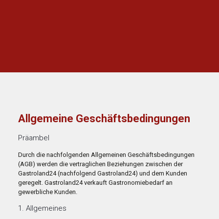
Allgemeine Geschäftsbedingungen
Präambel
Durch die nachfolgenden Allgemeinen Geschäftsbedingungen
(AGB) werden die vertraglichen Beziehungen zwischen der
Gastroland24 (nachfolgend Gastroland24) und dem Kunden
geregelt. Gastroland24 verkauft Gastronomiebedarf an
gewerbliche Kunden.
1. Allgemeines