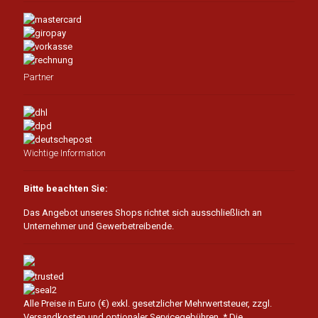
Partner
Wichtige Information
Bitte beachten Sie:
Das Angebot unseres Shops richtet sich ausschließlich an
Unternehmer und Gewerbetreibende.
Alle Preise in Euro (€) exkl. gesetzlicher Mehrwertsteuer, zzgl.
Versandkosten und optionaler Servicegebühren.
* Die