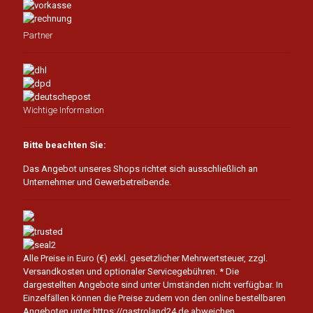
Partner
Wichtige Information
Bitte beachten Sie:
Das Angebot unseres Shops richtet sich ausschließlich an
Unternehmer und Gewerbetreibende.
Alle Preise in Euro (€) exkl. gesetzlicher Mehrwertsteuer, zzgl.
Versandkosten und optionaler Servicegebühren.
* Die
dargestellten Angebote sind unter Umständen nicht verfügbar. In
Einzelfällen können die Preise zudem von den online bestellbaren
Angeboten unter https://gastroland24.de abweichen.