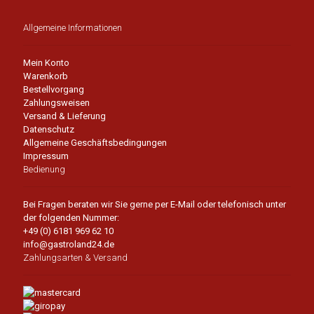
Allgemeine Informationen
Mein Konto
Warenkorb
Bestellvorgang
Zahlungsweisen
Versand & Lieferung
Datenschutz
Allgemeine Geschäftsbedingungen
Impressum
Bedienung
Bei Fragen beraten wir Sie gerne per E-Mail oder telefonisch unter
der folgenden Nummer:
+49 (0) 6181 969 62 10
info@gastroland24.de
Zahlungsarten & Versand