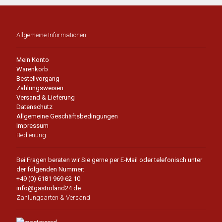
Allgemeine Informationen
Mein Konto
Warenkorb
Bestellvorgang
Zahlungsweisen
Versand & Lieferung
Datenschutz
Allgemeine Geschäftsbedingungen
Impressum
Bedienung
Bei Fragen beraten wir Sie gerne per E-Mail oder telefonisch unter
der folgenden Nummer:
+49 (0) 6181 969 62 10
info@gastroland24.de
Zahlungsarten & Versand