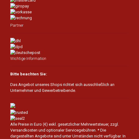
Partner
Wichtige Information
Bitte beachten Sie:
Das Angebot unseres Shops richtet sich ausschließlich an
Unternehmer und Gewerbetreibende.
Alle Preise in Euro (€) exkl. gesetzlicher Mehrwertsteuer, zzgl.
Versandkosten und optionaler Servicegebühren.
* Die
dargestellten Angebote sind unter Umständen nicht verfügbar. In