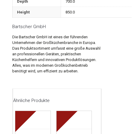
Depth
700.0
Height
850.0
Bartscher GmbH
Die Bartscher GmbH ist eines der führenden
Unternehmen der Großküchenbranche in Europa.
Das Produktsortiment umfasst eine große Auswahl
an professionellen Geräten, praktischen
Küchenhelfern und innovativen Produktlösungen.
Alles, was im modernen Großküchenbetrieb
benötigt wird, um effizient zu arbeiten.
Ähnliche Produkte