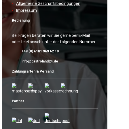
Allgemeine Geschäftsbedingungen
Impressum
Bedienung
Bei Fragen beraten wir Sie gerne per E-Mail
oder telefonisch unter der folgenden Nummer:
+49 (0) 6181 969 62 10
info@gastroland24.de
Zahlungsarten & Versand
Partner