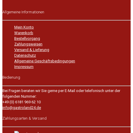
Allgemeine Informationen
Mein Konto
Warenkorb
Bestellvorgang
Zahlungsweisen
Versand & Lieferung
Datenschutz
Allgemeine Geschäftsbedingungen
Impressum
Bedienung
Bei Fragen beraten wir Sie gerne per E-Mail oder telefonisch unter der
folgenden Nummer:
+49 (0) 6181 969 62 10
info@gastroland24.de
Zahlungsarten & Versand