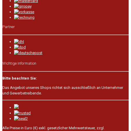
Partner
Wichtige Information
Bitte beachten Sie:
Das Angebot unseres Shops richtet sich ausschließlich an Unternehmer
und Gewerbetreibende.
Alle Preise in Euro (€) exkl. gesetzlicher Mehrwertsteuer, zzgl.