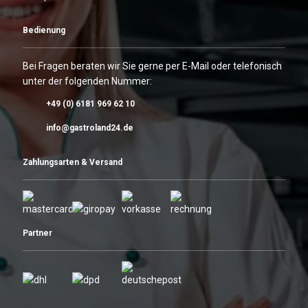
Bedienung
Bei Fragen beraten wir Sie gerne per E-Mail oder telefonisch
unter der folgenden Nummer:
+49 (0) 6181 969 62 10
info@gastroland24.de
Zahlungsarten & Versand
Partner