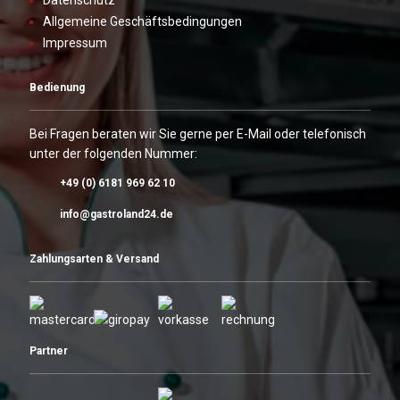
Datenschutz
Allgemeine Geschäftsbedingungen
Impressum
Bedienung
Bei Fragen beraten wir Sie gerne per E-Mail oder telefonisch
unter der folgenden Nummer:
+49 (0) 6181 969 62 10
info@gastroland24.de
Zahlungsarten & Versand
Partner