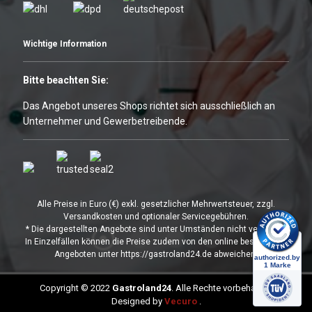
Wichtige Information
Bitte beachten Sie:
Das Angebot unseres Shops richtet sich ausschließlich an
Unternehmer und Gewerbetreibende.
Alle Preise in Euro (€) exkl. gesetzlicher Mehrwertsteuer, zzgl.
Versandkosten und optionaler Servicegebühren.
* Die dargestellten Angebote sind unter Umständen nicht verfügbar.
In Einzelfällen können die Preise zudem von den online bestellbaren
Angeboten unter https://gastroland24.de abweichen.
Copyright © 2022
Gastroland24
. Alle Rechte vorbehalten.
Designed by
Vecuro
.