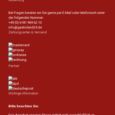
Bei Fragen beraten wir Sie gerne per E-Mail oder telefonisch unter
der folgenden Nummer:
+49 (0) 6181 969 62 10
info@gastroland24.de
Zahlungsarten & Versand
Partner
Wichtige Information
Bitte beachten Sie:
Das Angebot unseres Shops richtet sich ausschließlich an