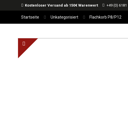
Kostenloser Versand ab 150€ Warenwert
+49 (0) 6181
Startseite
Unkategorisiert
Flachkorb P8/P12