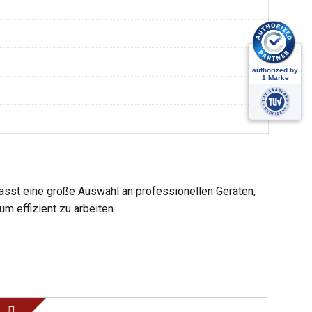
sst eine große Auswahl an professionellen Geräten,
m effizient zu arbeiten.