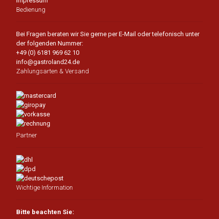
Impressum
Bedienung
Bei Fragen beraten wir Sie gerne per E-Mail oder telefonisch unter
der folgenden Nummer:
+49 (0) 6181 969 62 10
info@gastroland24.de
Zahlungsarten & Versand
Partner
Wichtige Information
Bitte beachten Sie: