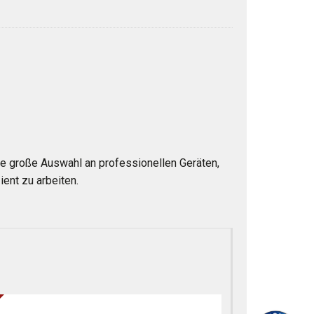
e große Auswahl an professionellen Geräten,
ent zu arbeiten.