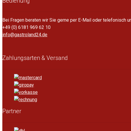
Bedienung
Bei Fragen beraten wir Sie gerne per E-Mail oder telefonisch 
+49 (0) 6181 969 62 10
info@gastroland24.de
Zahlungsarten & Versand
Partner