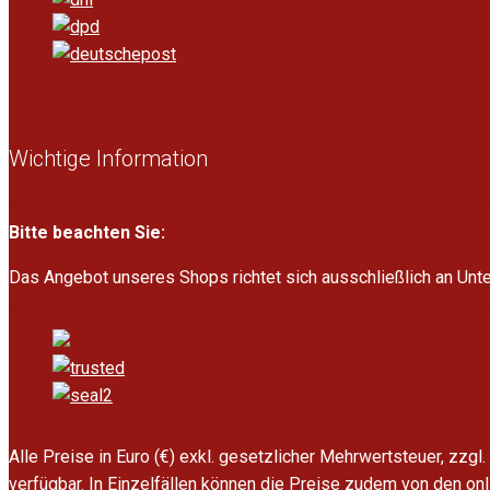
Wichtige Information
Bitte beachten Sie:
Das Angebot unseres Shops richtet sich ausschließlich an Un
Alle Preise in Euro (€) exkl. gesetzlicher Mehrwertsteuer, zzg
verfügbar. In Einzelfällen können die Preise zudem von den on