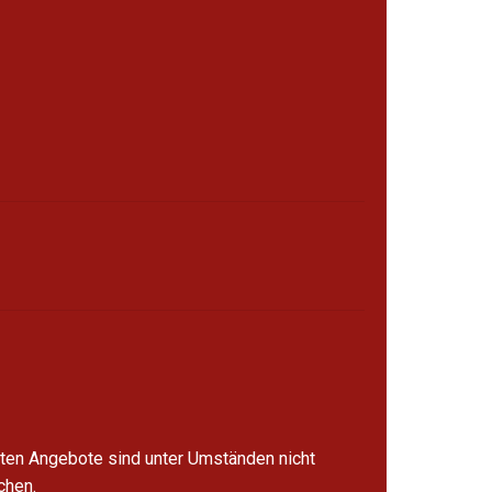
lten Angebote sind unter Umständen nicht
chen.