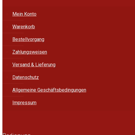
Mein Konto
Warenkorb
Bestellvorgang
Zahlungsweisen
Versand & Lieferung
Datenschutz
Allgemeine Geschäftsbedingungen
Impressum