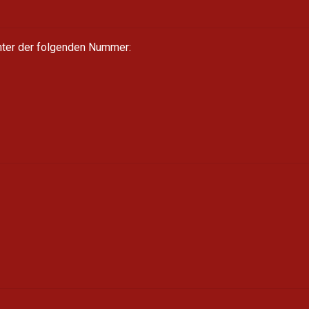
unter der folgenden Nummer: