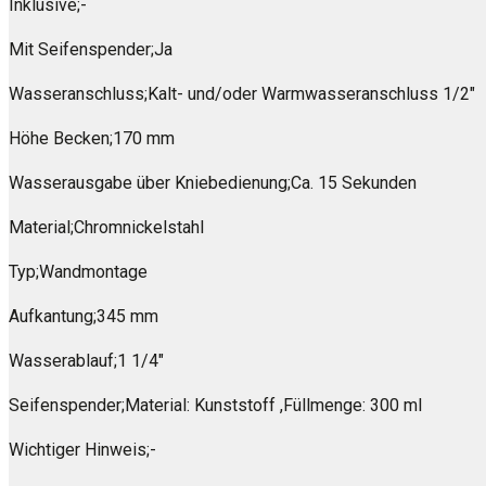
Inklusive;-
Mit Seifenspender;Ja
Wasseranschluss;Kalt- und/oder Warmwasseranschluss 1/2″
Höhe Becken;170 mm
Wasserausgabe über Kniebedienung;Ca. 15 Sekunden
Material;Chromnickelstahl
Typ;Wandmontage
Aufkantung;345 mm
Wasserablauf;1 1/4″
Seifenspender;Material: Kunststoff ,Füllmenge: 300 ml
Wichtiger Hinweis;-