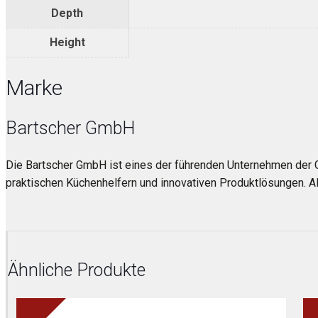
Depth
Height
Marke
Bartscher GmbH
Die Bartscher GmbH ist eines der führenden Unternehmen der 
praktischen Küchenhelfern und innovativen Produktlösungen. Al
Ähnliche Produkte