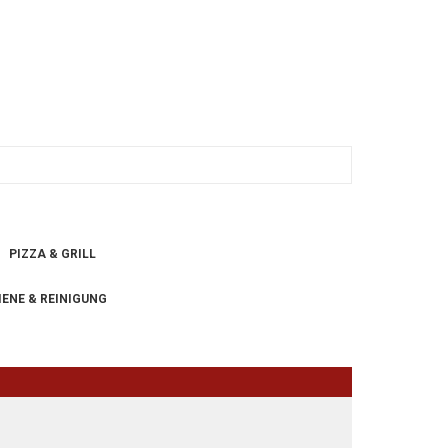
PIZZA & GRILL
IENE & REINIGUNG