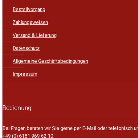
Bestellvorgang
Zahlungsweisen
Versand & Lieferung
Datenschutz
Allgemeine Geschäftsbedingungen
Impressum
Bedienung
Bei Fragen beraten wir Sie gerne per E-Mail oder telefonisch 
+49 (0) 6181 969 62 10