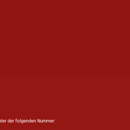
unter der folgenden Nummer: