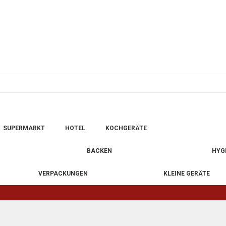
SUPERMARKT
HOTEL
KOCHGERÄTE
BACKEN
HYG
VERPACKUNGEN
KLEINE GERÄTE