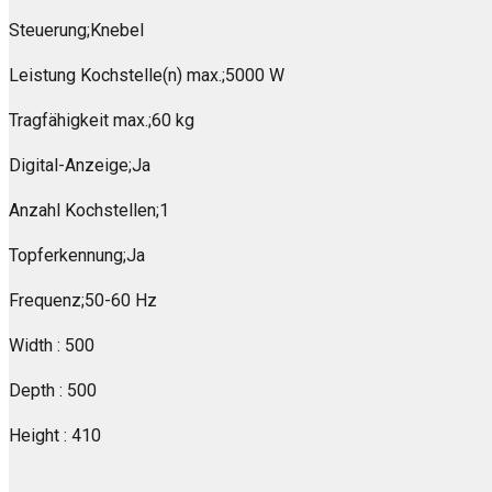
Steuerung;Knebel
Leistung Kochstelle(n) max.;5000 W
Tragfähigkeit max.;60 kg
Digital-Anzeige;Ja
Anzahl Kochstellen;1
Topferkennung;Ja
Frequenz;50-60 Hz
Width : 500
Depth : 500
Height : 410