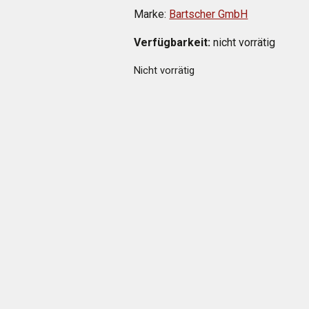
Marke:
Bartscher GmbH
Verfügbarkeit:
nicht vorrätig
Nicht vorrätig