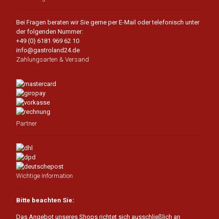
Bei Fragen beraten wir Sie gerne per E-Mail oder telefonisch unter
der folgenden Nummer:
+49 (0) 6181 969 62 10
info@gastroland24.de
Zahlungsarten & Versand
Partner
Wichtige Information
Bitte beachten Sie:
Das Angebot unseres Shops richtet sich ausschließlich an