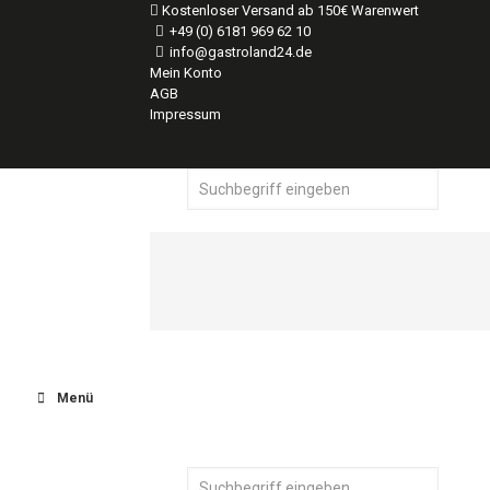
Kostenloser Versand ab 150€ Warenwert
+49 (0) 6181 969 62 10
info@gastroland24.de
Mein Konto
AGB
Impressum
Menü