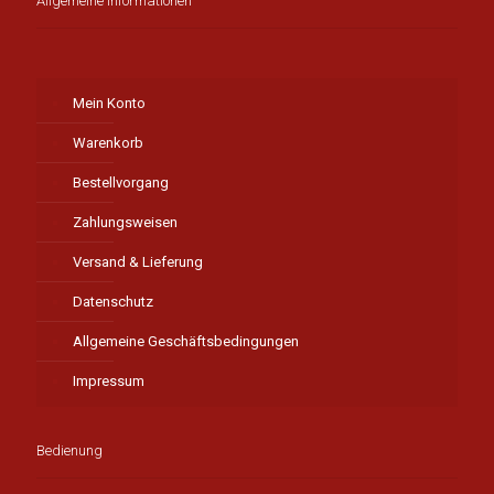
Allgemeine Informationen
Mein Konto
Warenkorb
Bestellvorgang
Zahlungsweisen
Versand & Lieferung
Datenschutz
Allgemeine Geschäftsbedingungen
Impressum
Bedienung