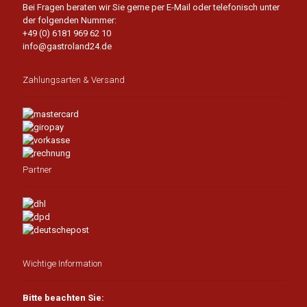
Bei Fragen beraten wir Sie gerne per E-Mail oder telefonisch unter
der folgenden Nummer:
+49 (0) 6181 969 62 10
info@gastroland24.de
Zahlungsarten & Versand
Partner
Wichtige Information
Bitte beachten Sie: