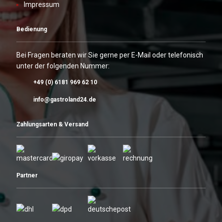
Impressum
Bedienung
Bei Fragen beraten wir Sie gerne per E-Mail oder telefonisch
unter der folgenden Nummer:
+49 (0) 6181 969 62 10
info@gastroland24.de
Zahlungsarten & Versand
Partner