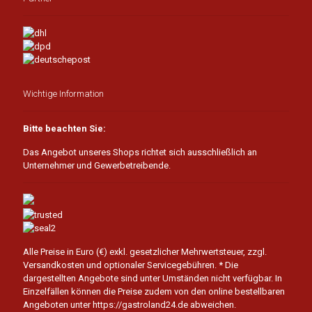
Wichtige Information
Bitte beachten Sie:
Das Angebot unseres Shops richtet sich ausschließlich an
Unternehmer und Gewerbetreibende.
Alle Preise in Euro (€) exkl. gesetzlicher Mehrwertsteuer, zzgl.
Versandkosten und optionaler Servicegebühren.
* Die
dargestellten Angebote sind unter Umständen nicht verfügbar. In
Einzelfällen können die Preise zudem von den online bestellbaren
Angeboten unter https://gastroland24.de abweichen.