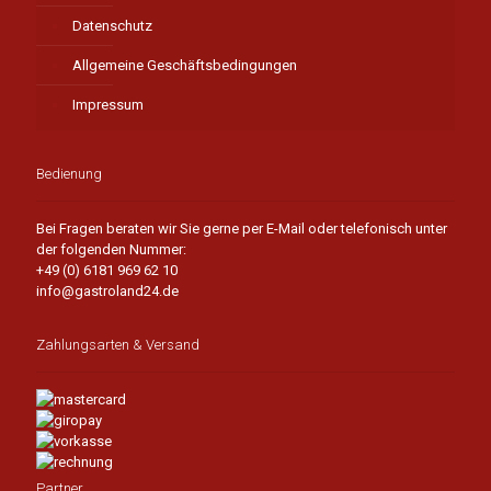
Datenschutz
Allgemeine Geschäftsbedingungen
Impressum
Bedienung
Bei Fragen beraten wir Sie gerne per E-Mail oder telefonisch unter
der folgenden Nummer:
+49 (0) 6181 969 62 10
info@gastroland24.de
Zahlungsarten & Versand
Partner