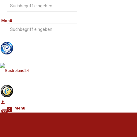
Menü
Menü
0