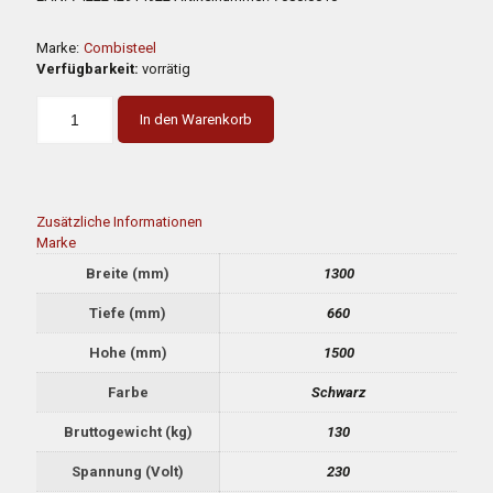
Marke:
Combisteel
Verfügbarkeit:
vorrätig
In den Warenkorb
Zusätzliche Informationen
Marke
Breite (mm)
1300
Tiefe (mm)
660
Hohe (mm)
1500
Farbe
Schwarz
Bruttogewicht (kg)
130
Spannung (Volt)
230