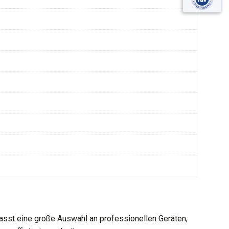
sst eine große Auswahl an professionellen Geräten,