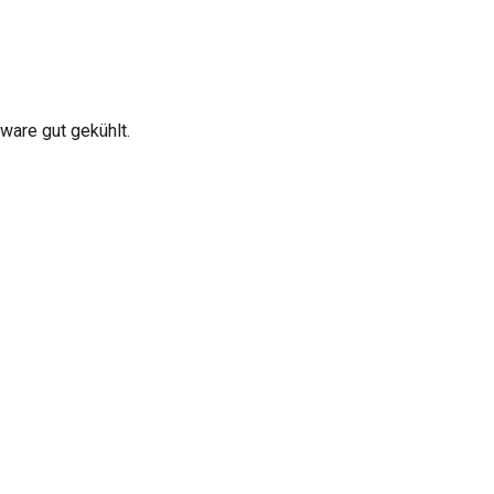
are gut gekühlt.