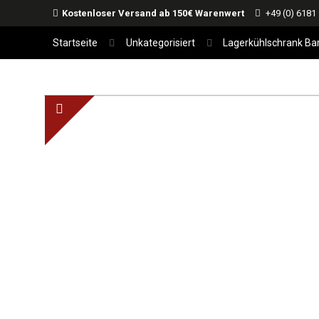
Kostenloser Versand ab 150€ Warenwert
+49 (0) 6181
Startseite
Unkategorisiert
Lagerkühlschrank Ba