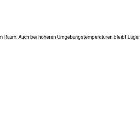
em Raum. Auch bei höheren Umgebungstemperaturen bleibt Lagerw