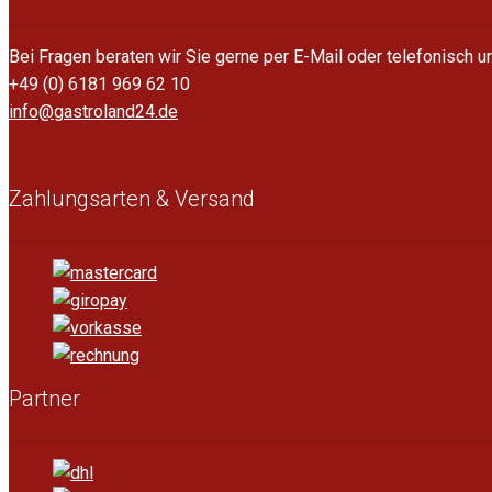
Bei Fragen beraten wir Sie gerne per E-Mail oder telefonisch 
+49 (0) 6181 969 62 10
info@gastroland24.de
Zahlungsarten & Versand
Partner