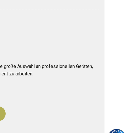
e große Auswahl an professionellen Geräten,
ent zu arbeiten.