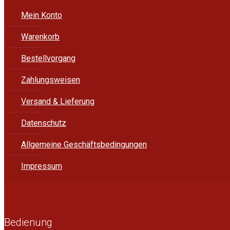
Mein Konto
Warenkorb
Bestellvorgang
Zahlungsweisen
Versand & Lieferung
Datenschutz
Allgemeine Geschäftsbedingungen
Impressum
Bedienung