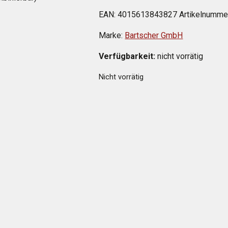
EAN:
4015613843827
Artikelnumme
Marke:
Bartscher GmbH
Verfügbarkeit:
nicht vorrätig
Nicht vorrätig