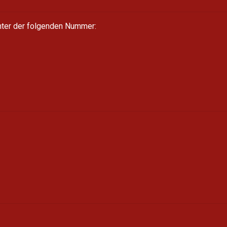
unter der folgenden Nummer: