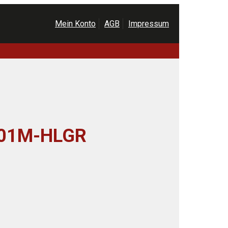
Mein Konto
AGB
Impressum
501M-HLGR