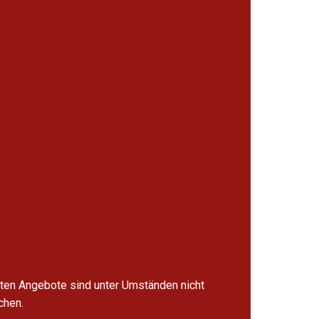
lten Angebote sind unter Umständen nicht
chen.