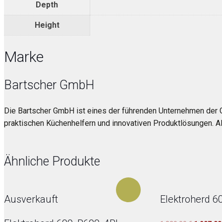
Depth
Height
Marke
Bartscher GmbH
Die Bartscher GmbH ist eines der führenden Unternehmen der 
praktischen Küchenhelfern und innovativen Produktlösungen. Al
Ähnliche Produkte
Ausverkauft
Elektroherd 60