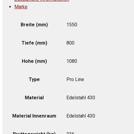
Marke
Breite (mm)
1550
Tiefe (mm)
800
Hohe (mm)
1080
Type
Pro Line
Material
Edelstahl 430
Material Innenraum
Edelstahl 430