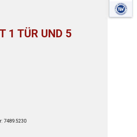
T 1 TÜR UND 5
r:
7489.5230