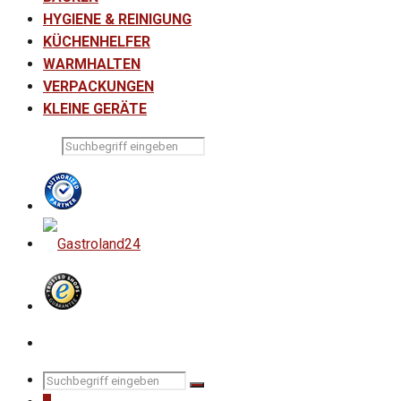
HYGIENE & REINIGUNG
KÜCHENHELFER
WARMHALTEN
VERPACKUNGEN
KLEINE GERÄTE