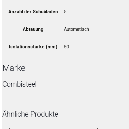
Anzahl der Schubladen
5
Abtauung
Automatisch
Isolationsstarke (mm)
50
Marke
Combisteel
Ähnliche Produkte