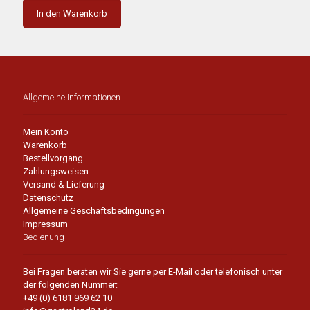
In den Warenkorb
Allgemeine Informationen
Mein Konto
Warenkorb
Bestellvorgang
Zahlungsweisen
Versand & Lieferung
Datenschutz
Allgemeine Geschäftsbedingungen
Impressum
Bedienung
Bei Fragen beraten wir Sie gerne per E-Mail oder telefonisch unter
der folgenden Nummer:
+49 (0) 6181 969 62 10