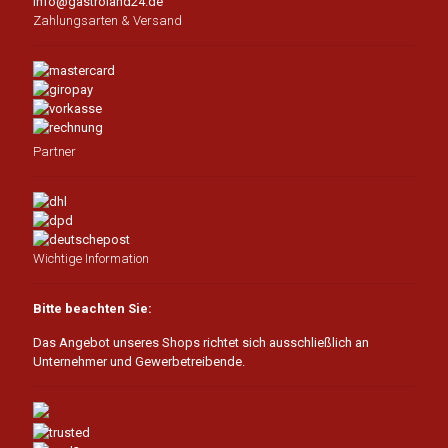
info@gastroland24.de
Zahlungsarten & Versand
Partner
Wichtige Information
Bitte beachten Sie:
Das Angebot unseres Shops richtet sich ausschließlich an
Unternehmer und Gewerbetreibende.