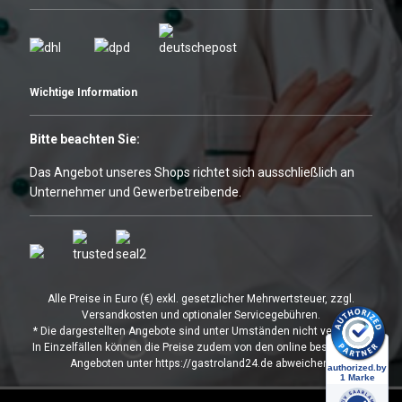
Wichtige Information
Bitte beachten Sie:
Das Angebot unseres Shops richtet sich ausschließlich an
Unternehmer und Gewerbetreibende.
Alle Preise in Euro (€) exkl. gesetzlicher Mehrwertsteuer, zzgl.
Versandkosten und optionaler Servicegebühren.
* Die dargestellten Angebote sind unter Umständen nicht verfügbar.
In Einzelfällen können die Preise zudem von den online bestellbaren
Angeboten unter https://gastroland24.de abweichen.