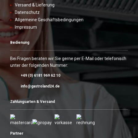
Versand & Lieferung
Datenschutz
Allgemeine Geschäftsbedingungen
Impressum
Bedienung
Bei Fragen beraten wir Sie gerne per E-Mail oder telefonisch
unter der folgenden Nummer:
+49 (0) 6181 969 62 10
info@gastroland24.de
Zahlungsarten & Versand
Partner