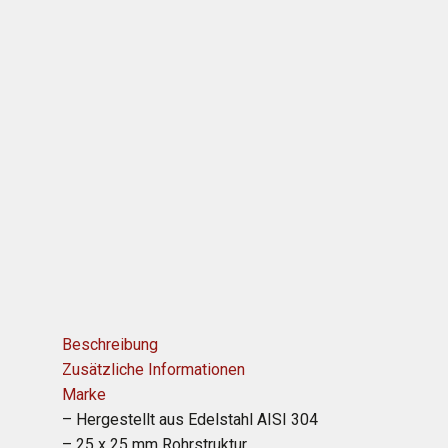
Beschreibung
Zusätzliche Informationen
Marke
– Hergestellt aus Edelstahl AISI 304
– 25 x 25 mm Rohrstruktur