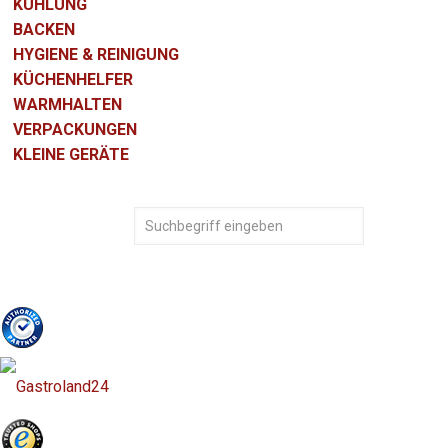
KÜHLUNG
BACKEN
HYGIENE & REINIGUNG
KÜCHENHELFER
WARMHALTEN
VERPACKUNGEN
KLEINE GERÄTE