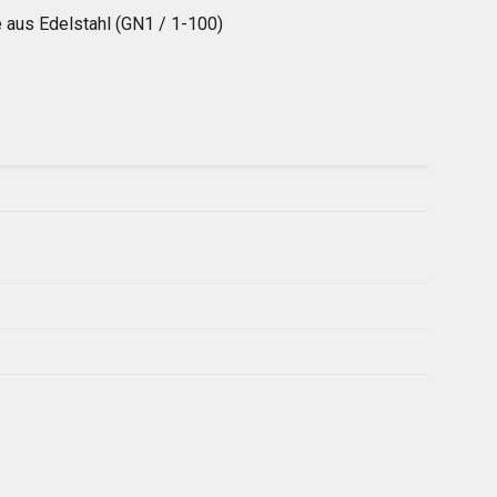
aus Edelstahl (GN1 / 1-100)