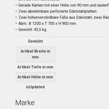
– Gerade Kanten mit einer Höhe von 90 mm und rauten
– Zwei abnehmbare perforierte Edelstahlplatten
– Zwei höhenverstellbare Füße aus Edelstahl. zwei R
– Abm.: B 1200 x T 700 x H 900 mm
– Gewicht: 45,5 kg
Gewicht
Artikel-Breite in
mm
Artikel-Tiefe in mm
Artikel-Höhe in mm
isUpdated
Marke