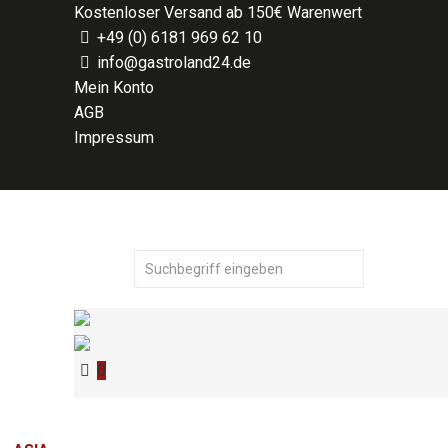
Kostenloser Versand ab 150€ Warenwert
+49 (0) 6181 969 62 10
info@gastroland24.de
Mein Konto
AGB
Impressum
0