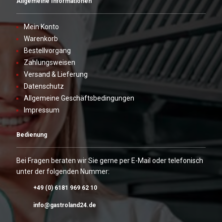
Allgemeine Informationen
Mein Konto
Warenkorb
Bestellvorgang
Zahlungsweisen
Versand & Lieferung
Datenschutz
Allgemeine Geschäftsbedingungen
Impressum
Bedienung
Bei Fragen beraten wir Sie gerne per E-Mail oder telefonisch
unter der folgenden Nummer:
+49 (0) 6181 969 62 10
info@gastroland24.de