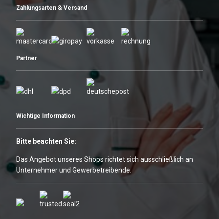
Zahlungsarten & Versand
Partner
Wichtige Information
Bitte beachten Sie:
Das Angebot unseres Shops richtet sich ausschließlich an
Unternehmer und Gewerbetreibende.