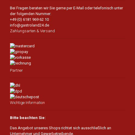
Bei Fragen beraten wir Sie gerne per E-Mail oder telefonisch unter
der folgenden Nummer:
+49 (0) 6181 969 62 10
info@gastroland24.de
Zahlungsarten & Versand
Partner
Wichtige Information
Bitte beachten Sie:
Das Angebot unseres Shops richtet sich ausschließlich an
Unternehmer und Gewerbetreibende.