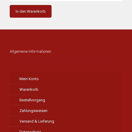
In den Warenkorb
Allgemeine Informationen
Mein Konto
Warenkorb
Bestellvorgang
Zahlungsweisen
Versand & Lieferung
Datenschutz