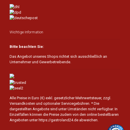
Wichtige Information
Bitte beachten Sie:
Das Angebot unseres Shops richtet sich ausschließlich an
Unternehmer und Gewerbetreibende.
Alle Preise in Euro (€) exkl. gesetzlicher Mehrwertsteuer, zzgl.
Versandkosten und optionaler Servicegebühren.
* Die
dargestellten Angebote sind unter Umständen nicht verfügbar. In
Einzelfällen können die Preise zudem von den online bestellbaren
Angeboten unter https://gastroland24.de abweichen.