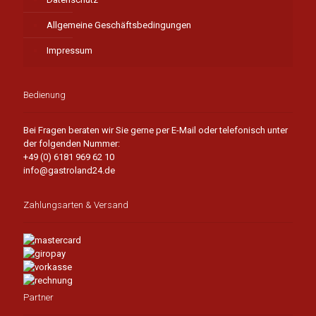
Allgemeine Geschäftsbedingungen
Impressum
Bedienung
Bei Fragen beraten wir Sie gerne per E-Mail oder telefonisch unter
der folgenden Nummer:
+49 (0) 6181 969 62 10
info@gastroland24.de
Zahlungsarten & Versand
Partner