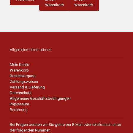
Warenkorb
Warenkorb
Allgemeine Informationen
Mein Konto
Warenkorb
Bestellvorgang
Zahlungsweisen
Versand & Lieferung
Datenschutz
Allgemeine Geschäftsbedingungen
Impressum
Bedienung
Bei Fragen beraten wir Sie gerne per E-Mail oder telefonisch unter
der folgenden Nummer: