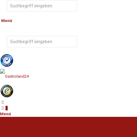
Menü
0
Menü