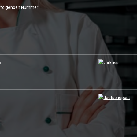
er folgenden Nummer: