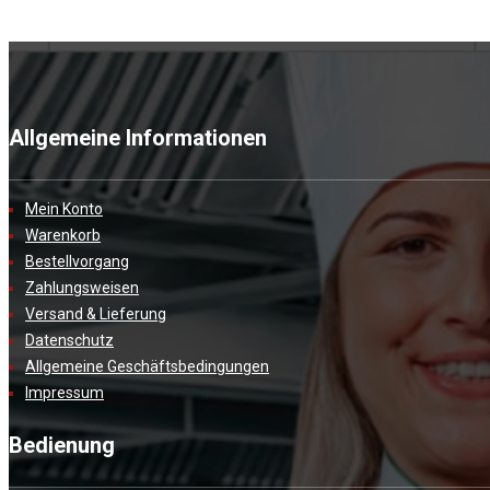
Allgemeine Informationen
Mein Konto
Warenkorb
Bestellvorgang
Zahlungsweisen
Versand & Lieferung
Datenschutz
Allgemeine Geschäftsbedingungen
Impressum
Bedienung