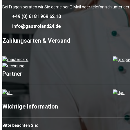
Bei Fragen beraten wir Sie gerne per E-Mail oder telefonisch unter d
+49 (0) 6181 969 62 10
info@gastroland24.de
Zahlungsarten & Versand
Partner
Wichtige Information
Bitte beachten Sie: