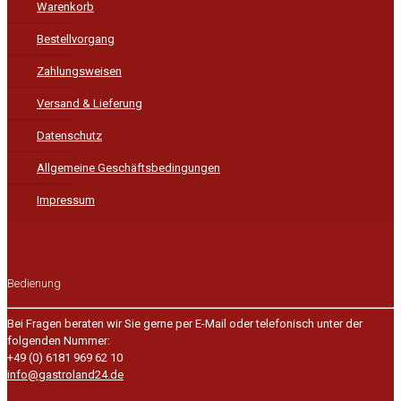
Warenkorb
Bestellvorgang
Zahlungsweisen
Versand & Lieferung
Datenschutz
Allgemeine Geschäftsbedingungen
Impressum
Bedienung
Bei Fragen beraten wir Sie gerne per E-Mail oder telefonisch unter der
folgenden Nummer:
+49 (0) 6181 969 62 10
info@gastroland24.de