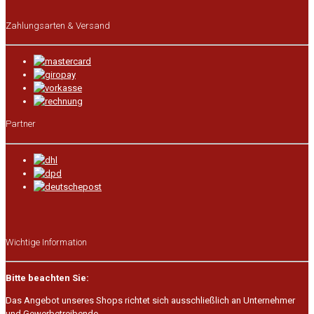
Zahlungsarten & Versand
Partner
Wichtige Information
Bitte beachten Sie:
Das Angebot unseres Shops richtet sich ausschließlich an Unternehmer
und Gewerbetreibende.