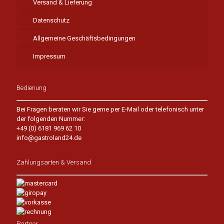
Versand & Lieferung
Datenschutz
Allgemeine Geschäftsbedingungen
Impressum
Bedienung
Bei Fragen beraten wir Sie gerne per E-Mail oder telefonisch unter
der folgenden Nummer:
+49 (0) 6181 969 62 10
info@gastroland24.de
Zahlungsarten & Versand
Partner