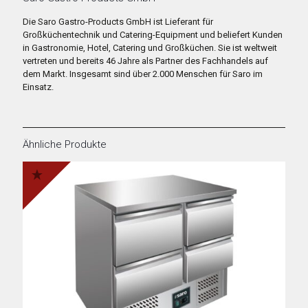
Die Saro Gastro-Products GmbH ist Lieferant für
Großküchentechnik und Catering-Equipment und beliefert Kunden
in Gastronomie, Hotel, Catering und Großküchen. Sie ist weltweit
vertreten und bereits 46 Jahre als Partner des Fachhandels auf
dem Markt. Insgesamt sind über 2.000 Menschen für Saro im
Einsatz.
Ähnliche Produkte