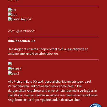
Wichtige Information
Bitte beachten Sie:
Das Angebot unseres Shops richtet sich ausschließlich an
Unternehmer und Gewerbetreibende.
Alle Preise in Euro (€) exkl. gesetzlicher Mehrwertsteuer, zzgl.
Versandkosten und optionaler Servicegebühren.
* Die
dargestellten Angebote sind unter Umständen nicht verfügbar. In
Einzelfällen können die Preise zudem von den online bestellbaren
Angeboten unter https://gastroland24.de abweichen.