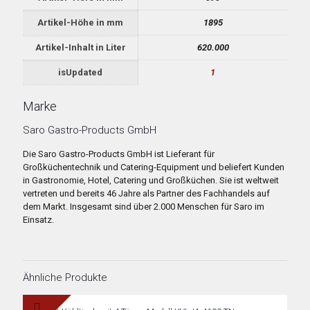
Artikel-Höhe in mm
1895
Artikel-Inhalt in Liter
620.000
isUpdated
1
Marke
Saro Gastro-Products GmbH
Die Saro Gastro-Products GmbH ist Lieferant für
Großküchentechnik und Catering-Equipment und beliefert Kunden
in Gastronomie, Hotel, Catering und Großküchen. Sie ist weltweit
vertreten und bereits 46 Jahre als Partner des Fachhandels auf
dem Markt. Insgesamt sind über 2.000 Menschen für Saro im
Einsatz.
Ähnliche Produkte