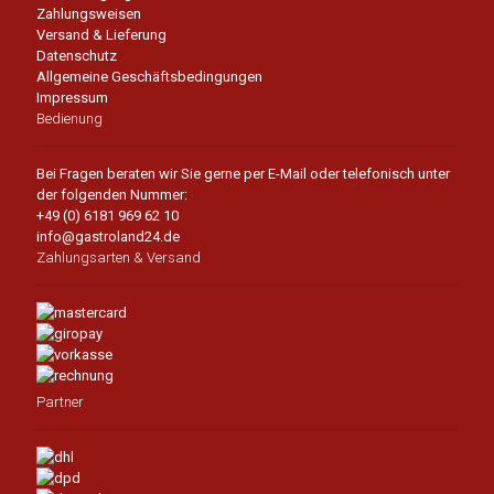
Zahlungsweisen
Versand & Lieferung
Datenschutz
Allgemeine Geschäftsbedingungen
Impressum
Bedienung
Bei Fragen beraten wir Sie gerne per E-Mail oder telefonisch unter
der folgenden Nummer:
+49 (0) 6181 969 62 10
info@gastroland24.de
Zahlungsarten & Versand
Partner