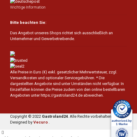
Wichtige Information
Bitte beachten Sie:
Das Angebot unseres Shops richtet sich ausschließlich an
Unternehmer und Gewerbetreibende.
Alle Preise in Euro (€) exkl. gesetzlicher Mehrwertsteuer, zzgl.
Versandkosten und optionaler Servicegebühren.
* Die
dargestellten Angebote sind unter Umständen nicht verfügbar. In
Einzelfällen können die Preise zudem von den online bestellbaren
Angeboten unter https://gastroland24.de abweichen.
Copyright © 2022
Gastroland24
. Alle Rechte vorbehalten.
Designed by
Vecuro
.