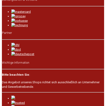
Partner
Wichtige Information
Bitte beachten Sie:
Das Angebot unseres Shops richtet sich ausschließlich an Unternehmer
und Gewerbetreibende.