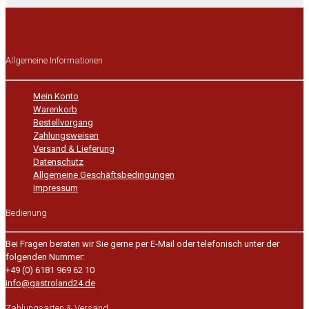
Allgemeine Informationen
Mein Konto
Warenkorb
Bestellvorgang
Zahlungsweisen
Versand & Lieferung
Datenschutz
Allgemeine Geschäftsbedingungen
Impressum
Bedienung
Bei Fragen beraten wir Sie gerne per E-Mail oder telefonisch unter der
folgenden Nummer:
+49 (0) 6181 969 62 10
info@gastroland24.de
Zahlungsarten & Versand