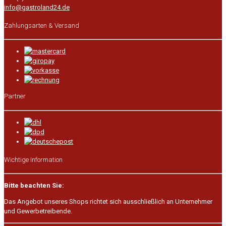
info@gastroland24.de
Zahlungsarten & Versand
Partner
Wichtige Information
Bitte beachten Sie:
Das Angebot unseres Shops richtet sich ausschließlich an Unternehmer
und Gewerbetreibende.