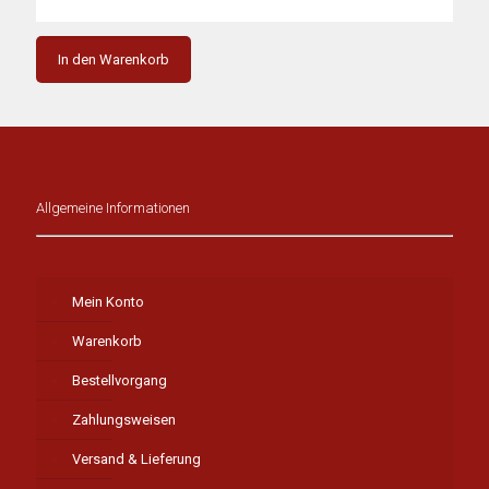
In den Warenkorb
Allgemeine Informationen
Mein Konto
Warenkorb
Bestellvorgang
Zahlungsweisen
Versand & Lieferung