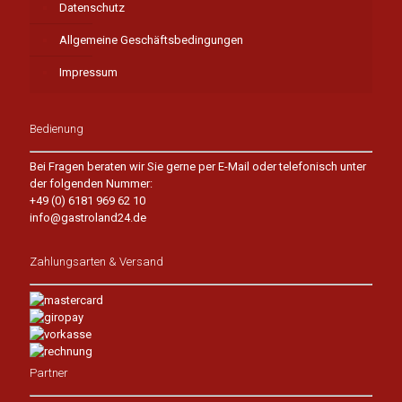
Datenschutz
Allgemeine Geschäftsbedingungen
Impressum
Bedienung
Bei Fragen beraten wir Sie gerne per E-Mail oder telefonisch unter
der folgenden Nummer:
+49 (0) 6181 969 62 10
info@gastroland24.de
Zahlungsarten & Versand
Partner