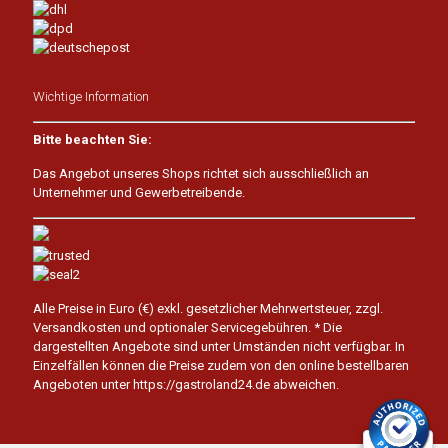
Wichtige Information
Bitte beachten Sie:
Das Angebot unseres Shops richtet sich ausschließlich an
Unternehmer und Gewerbetreibende.
Alle Preise in Euro (€) exkl. gesetzlicher Mehrwertsteuer, zzgl.
Versandkosten und optionaler Servicegebühren.
* Die
dargestellten Angebote sind unter Umständen nicht verfügbar. In
Einzelfällen können die Preise zudem von den online bestellbaren
Angeboten unter https://gastroland24.de abweichen.