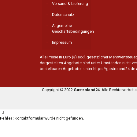
Versand & Lieferung
Datenschutz
Allgemeine
Geschäftsbedingungen
Impressum
Alle Preise in Euro (€) exkl. gesetzlicher Mehrwertsteu
dargestellten Angebote sind unter Umständen nicht verf
bestellbaren Angeboten unter https://gastroland24.de
Copyright © 2022
Gastroland24
. Alle Rechte vorbeh
Fehler:
Kontaktformular wurde nicht gefunden.