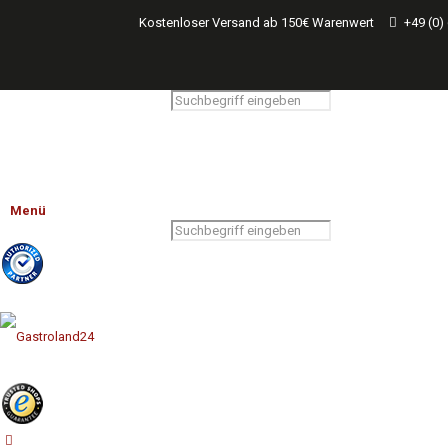
Kostenloser Versand ab 150€ Warenwert
+49 (0)
Menü