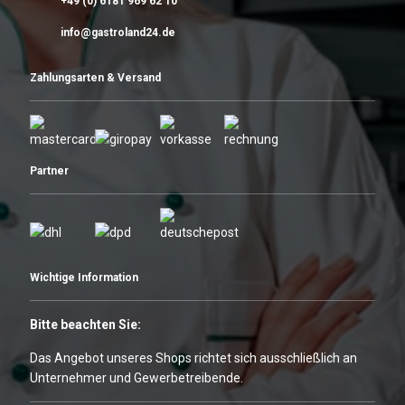
+49 (0) 6181 969 62 10
info@gastroland24.de
Zahlungsarten & Versand
Partner
Wichtige Information
Bitte beachten Sie:
Das Angebot unseres Shops richtet sich ausschließlich an
Unternehmer und Gewerbetreibende.