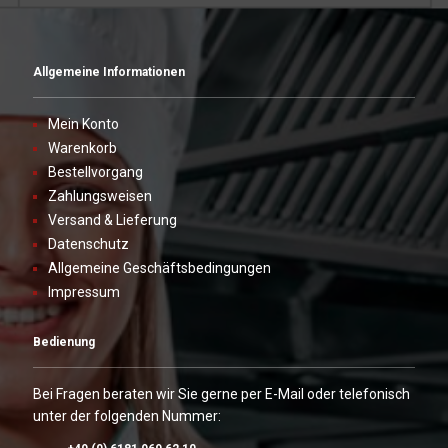
Allgemeine Informationen
Mein Konto
Warenkorb
Bestellvorgang
Zahlungsweisen
Versand & Lieferung
Datenschutz
Allgemeine Geschäftsbedingungen
Impressum
Bedienung
Bei Fragen beraten wir Sie gerne per E-Mail oder telefonisch
unter der folgenden Nummer: