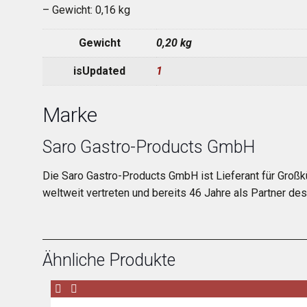
– Gewicht: 0,16 kg
Gewicht
0,20 kg
isUpdated
1
Marke
Saro Gastro-Products GmbH
Die Saro Gastro-Products GmbH ist Lieferant für Großk
weltweit vertreten und bereits 46 Jahre als Partner d
Ähnliche Produkte