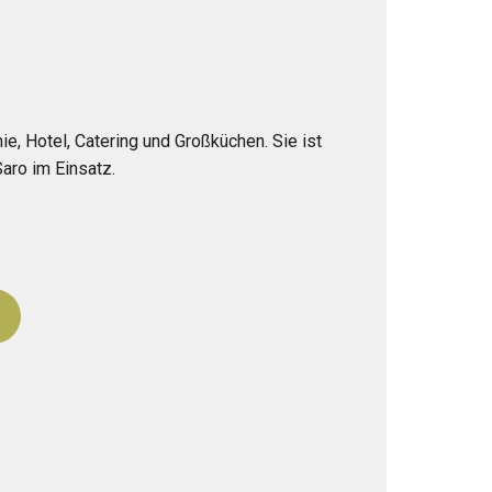
, Hotel, Catering und Großküchen. Sie ist
aro im Einsatz.