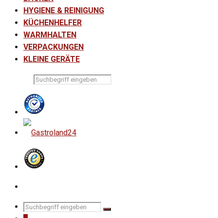
HYGIENE & REINIGUNG
KÜCHENHELFER
WARMHALTEN
VERPACKUNGEN
KLEINE GERÄTE