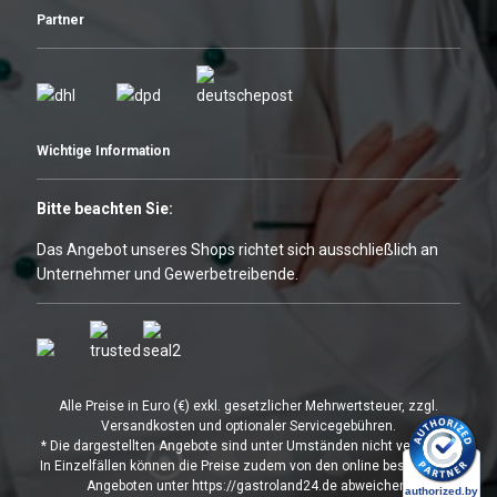
Partner
Wichtige Information
Bitte beachten Sie:
Das Angebot unseres Shops richtet sich ausschließlich an
Unternehmer und Gewerbetreibende.
Alle Preise in Euro (€) exkl. gesetzlicher Mehrwertsteuer, zzgl.
Versandkosten und optionaler Servicegebühren.
* Die dargestellten Angebote sind unter Umständen nicht verfügbar.
In Einzelfällen können die Preise zudem von den online bestellbaren
Angeboten unter https://gastroland24.de abweichen.