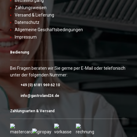
Bestellvorgang
Zahlungsweisen
Versand & Lieferung
Datenschutz
Allgemeine Geschäftsbedingungen
Impressum
Bedienung
Bei Fragen beraten wir Sie gerne per E-Mail oder telefonisch
unter der folgenden Nummer:
+49 (0) 6181 969 62 10
info@gastroland24.de
Zahlungsarten & Versand